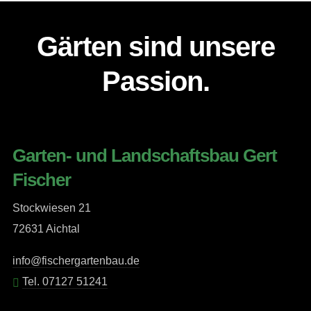
Gärten sind unsere
Passion.
Garten- und Landschaftsbau Gert
Fischer
Stockwiesen 21
72631 Aichtal
info@fischergartenbau.de
Tel. 07127 51241